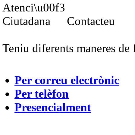
Contacteu
Teniu diferents maneres de 
Per correu electrònic
Per telèfon
Presencialment