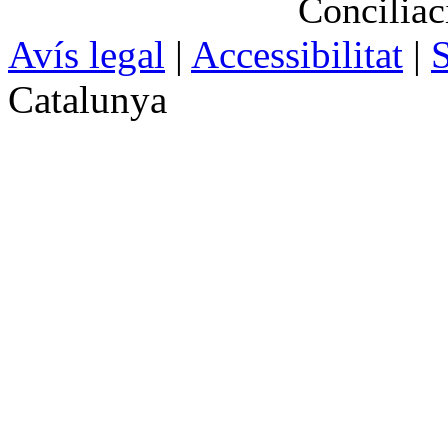
Conciliac
Avís legal
|
Accessibilitat
|
S
Catalunya