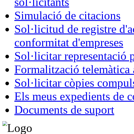
sol·licitants
Simulació de citacions
Sol·licitud de registre d'
conformitat d'empreses
Sol·licitar representació 
Formalització telemàtica 
Sol·licitar còpies compul
Els meus expedients de c
Documents de suport