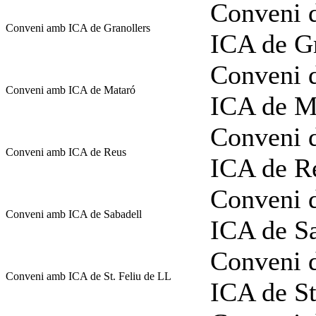
Conveni d
Conveni amb ICA de Granollers
ICA de Gr
Conveni d
Conveni amb ICA de Mataró
ICA de M
Conveni d
Conveni amb ICA de Reus
ICA de R
Conveni d
Conveni amb ICA de Sabadell
ICA de S
Conveni d
Conveni amb ICA de St. Feliu de LL
ICA de St