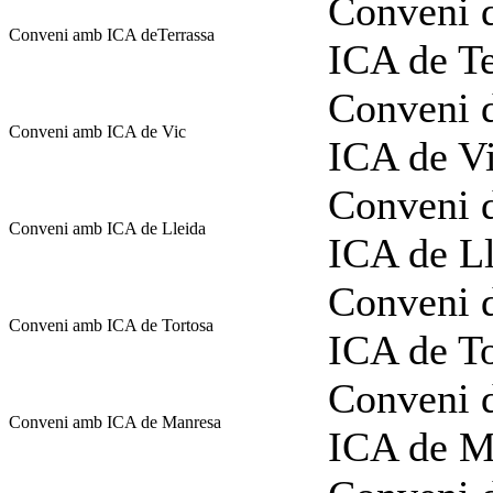
Conveni d
Conveni amb ICA deTerrassa
ICA de Te
Conveni d
Conveni amb ICA de Vic
ICA de V
Conveni d
Conveni amb ICA de Lleida
ICA de L
Conveni d
Conveni amb ICA de Tortosa
ICA de To
Conveni d
Conveni amb ICA de Manresa
ICA de M