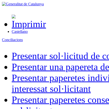
Castellano
Conciliacions
Presentar sol·licitud de c
Presentar una papereta de
Presentar paperetes indiv
interessat sol·licitant
Presentar paperetes conse