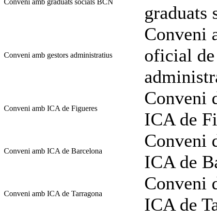
Conveni amb graduats socials BCN
graduats 
Conveni a
oficial de
Conveni amb gestors administratius
administr
Conveni d
Conveni amb ICA de Figueres
ICA de Fi
Conveni d
Conveni amb ICA de Barcelona
ICA de B
Conveni d
Conveni amb ICA de Tarragona
ICA de T