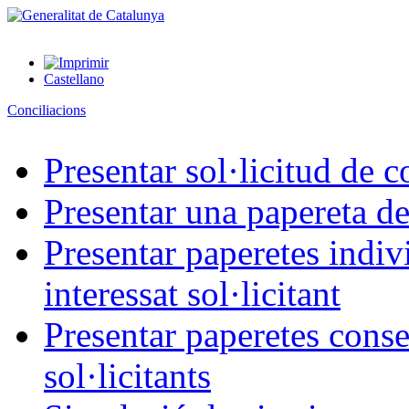
Castellano
Conciliacions
Presentar sol·licitud de c
Presentar una papereta de
Presentar paperetes indiv
interessat sol·licitant
Presentar paperetes conse
sol·licitants