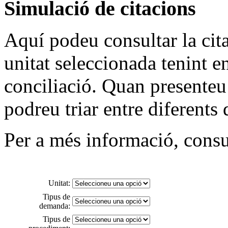
Simulació de citacions
Aquí podeu consultar la cit
unitat seleccionada tenint e
conciliació. Quan presenteu 
podreu triar entre diferents 
Per a més informació, consu
Unitat:
Tipus de
demanda:
Tipus de