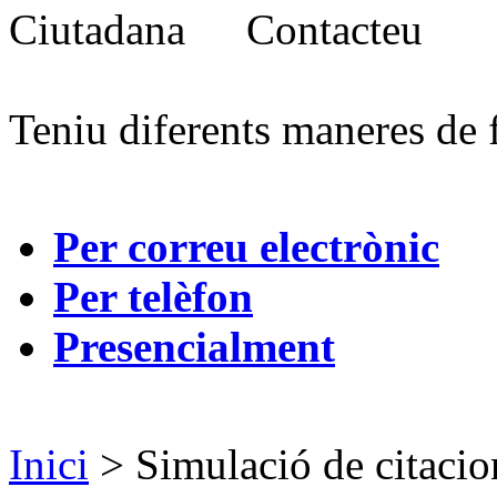
Contacteu
Teniu diferents maneres de 
Per correu electrònic
Per telèfon
Presencialment
Inici
> Simulació de citacio