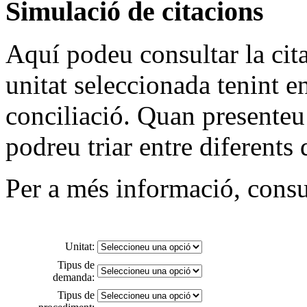
Simulació de citacions
Aquí podeu consultar la cit
unitat seleccionada tenint e
conciliació. Quan presenteu 
podreu triar entre diferents 
Per a més informació, consu
Unitat:
Tipus de
demanda:
Tipus de