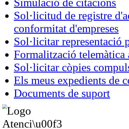
Simulació de citacions
Sol·licitud de registre d'
conformitat d'empreses
Sol·licitar representació 
Formalització telemàtica 
Sol·licitar còpies compul
Els meus expedients de c
Documents de suport