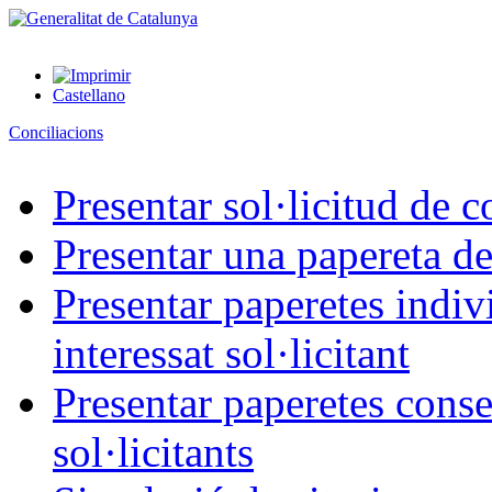
Castellano
Conciliacions
Presentar sol·licitud de c
Presentar una papereta de
Presentar paperetes indiv
interessat sol·licitant
Presentar paperetes conse
sol·licitants