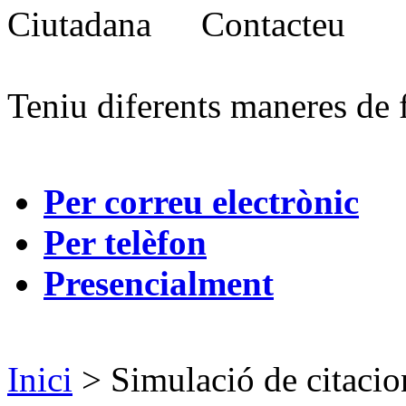
Contacteu
Teniu diferents maneres de 
Per correu electrònic
Per telèfon
Presencialment
Inici
> Simulació de citacio