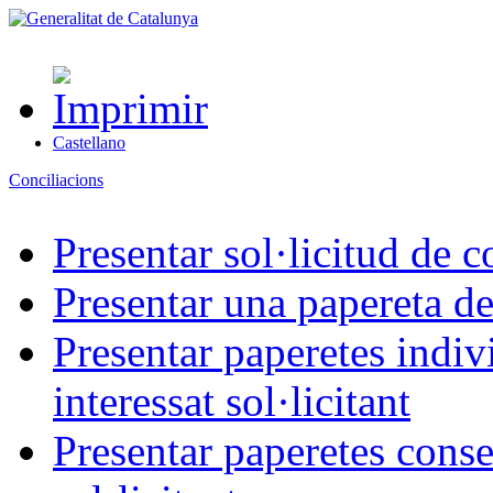
Castellano
Conciliacions
Presentar sol·licitud de c
Presentar una papereta de
Presentar paperetes indiv
interessat sol·licitant
Presentar paperetes conse