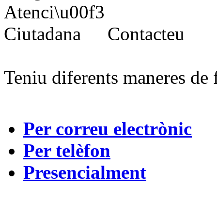
Contacteu
Teniu diferents maneres de 
Per correu electrònic
Per telèfon
Presencialment