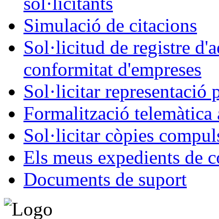
sol·licitants
Simulació de citacions
Sol·licitud de registre d'
conformitat d'empreses
Sol·licitar representació 
Formalització telemàtica 
Sol·licitar còpies compul
Els meus expedients de c
Documents de suport