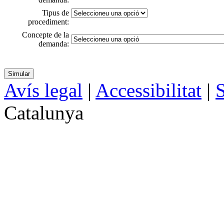
Tipus de
procediment:
Concepte de la
demanda:
Avís legal
|
Accessibilitat
|
S
Catalunya