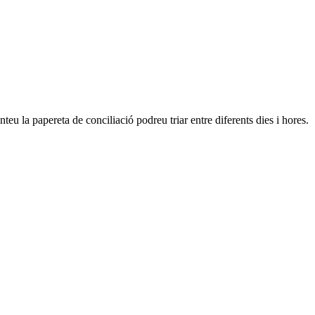
eu la papereta de conciliació podreu triar entre diferents dies i hores.