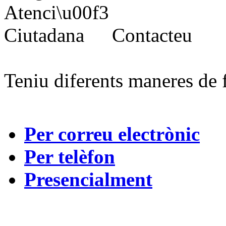
Contacteu
Teniu diferents maneres de 
Per correu electrònic
Per telèfon
Presencialment