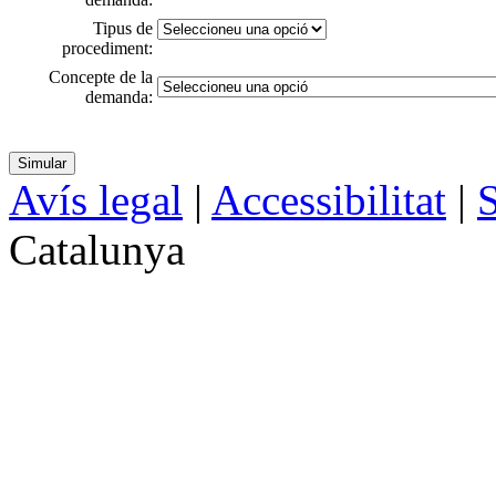
Tipus de
procediment:
Concepte de la
demanda:
Avís legal
|
Accessibilitat
|
S
Catalunya