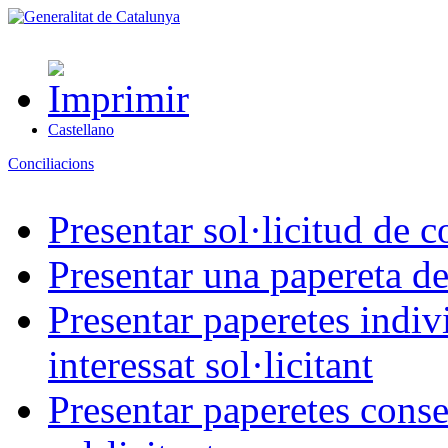
Castellano
Conciliacions
Presentar sol·licitud de c
Presentar una papereta de
Presentar paperetes indiv
interessat sol·licitant
Presentar paperetes conse