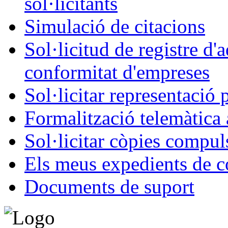
sol·licitants
Simulació de citacions
Sol·licitud de registre d'
conformitat d'empreses
Sol·licitar representació 
Formalització telemàtica 
Sol·licitar còpies compul
Els meus expedients de c
Documents de suport