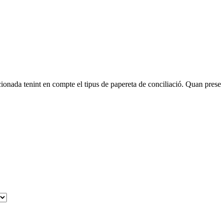
ionada tenint en compte el tipus de papereta de conciliació. Quan present