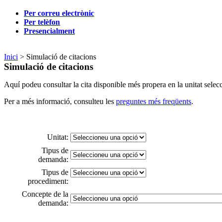
Per correu electrònic
Per telèfon
Presencialment
Inici
> Simulació de citacions
Simulació de citacions
Aquí podeu consultar la cita disponible més propera en la unitat selecc
Per a més informació, consulteu les
preguntes més freqüents
.
Unitat:
Tipus de
demanda:
Tipus de
procediment:
Concepte de la
demanda: