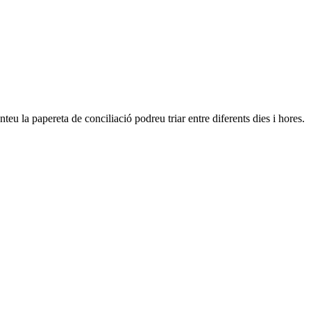
eu la papereta de conciliació podreu triar entre diferents dies i hores.