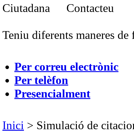
Contacteu
Teniu diferents maneres de 
Per correu electrònic
Per telèfon
Presencialment
Inici
> Simulació de citacio