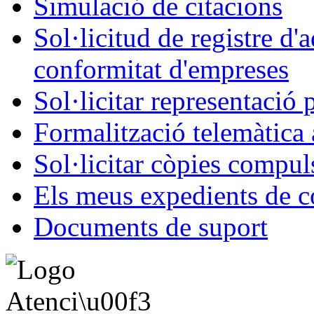
Simulació de citacions
Sol·licitud de registre d'
conformitat d'empreses
Sol·licitar representació 
Formalització telemàtica 
Sol·licitar còpies compul
Els meus expedients de c
Documents de suport