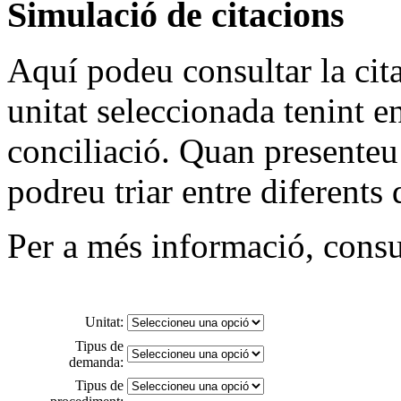
Simulació de citacions
Aquí podeu consultar la cit
unitat seleccionada tenint e
conciliació. Quan presenteu 
podreu triar entre diferents 
Per a més informació, consu
Unitat:
Tipus de
demanda:
Tipus de