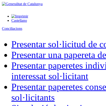
Castellano
Conciliacions
Presentar sol·licitud de c
Presentar una papereta de
Presentar paperetes indiv
interessat sol·licitant
Presentar paperetes conse
sol·licitants