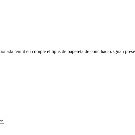
ionada tenint en compte el tipus de papereta de conciliació. Quan present