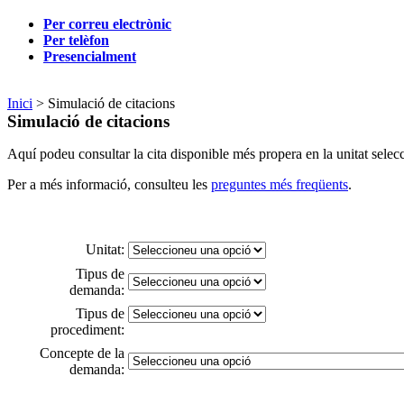
Per correu electrònic
Per telèfon
Presencialment
Inici
> Simulació de citacions
Simulació de citacions
Aquí podeu consultar la cita disponible més propera en la unitat selecc
Per a més informació, consulteu les
preguntes més freqüents
.
Unitat:
Tipus de
demanda:
Tipus de
procediment:
Concepte de la
demanda: