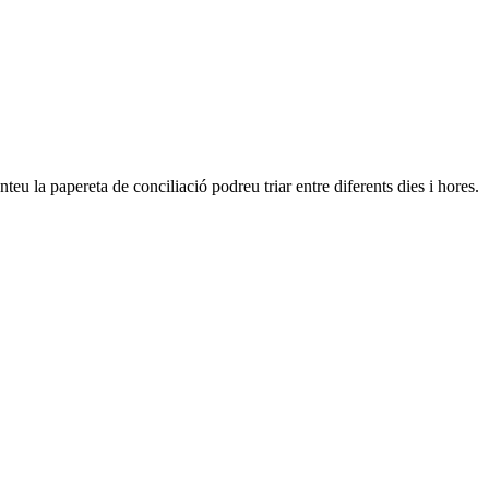
eu la papereta de conciliació podreu triar entre diferents dies i hores.