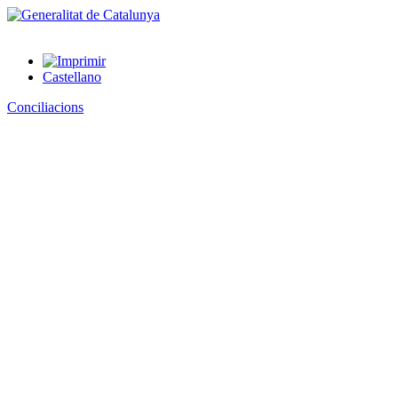
Castellano
Conciliacions