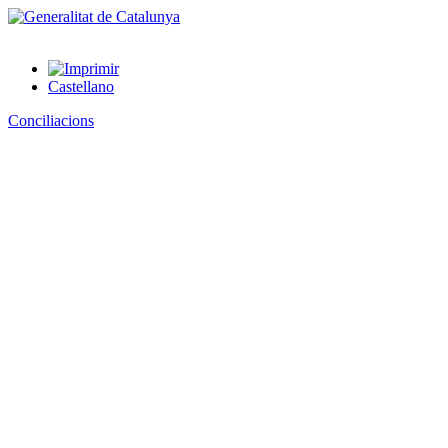
Castellano
Conciliacions