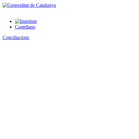
Castellano
Conciliacions