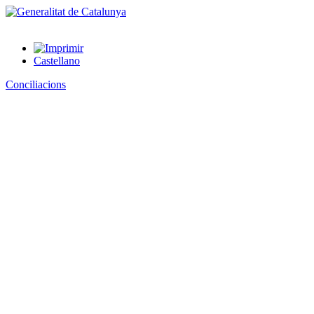
Castellano
Conciliacions