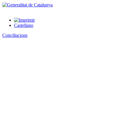
Castellano
Conciliacions