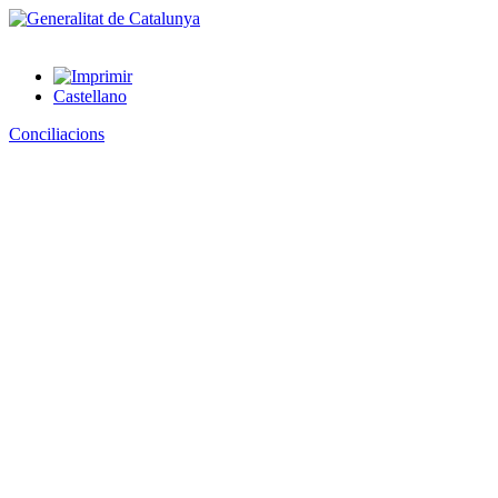
Castellano
Conciliacions