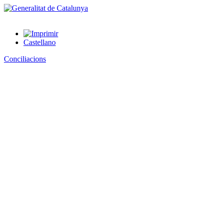
Castellano
Conciliacions