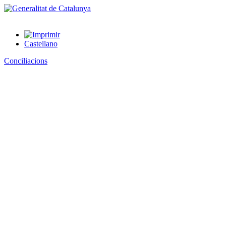
Castellano
Conciliacions