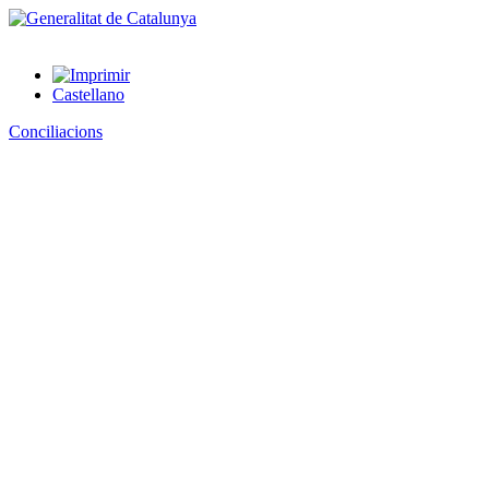
Castellano
Conciliacions