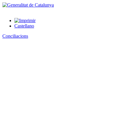
Castellano
Conciliacions