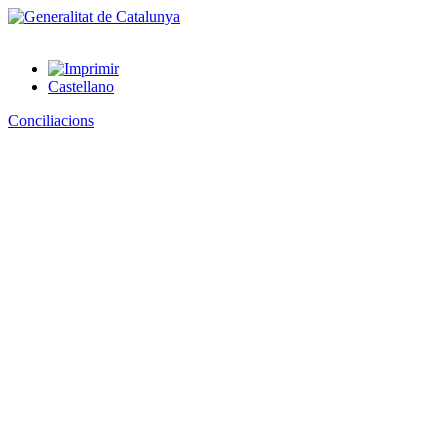
Castellano
Conciliacions