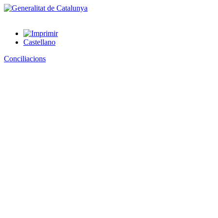
Castellano
Conciliacions