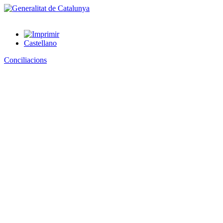
Castellano
Conciliacions