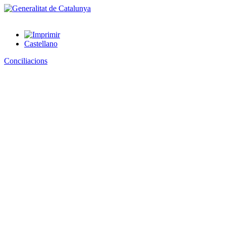
Castellano
Conciliacions