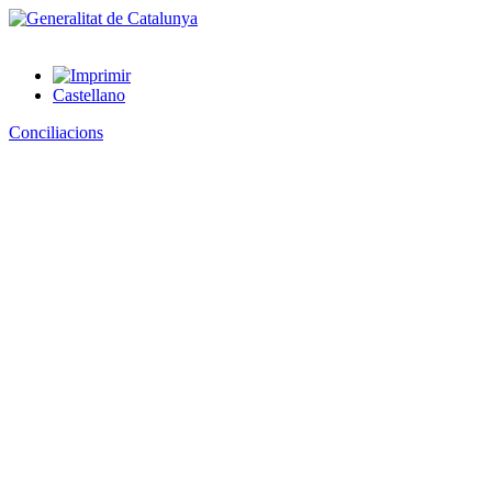
Castellano
Conciliacions