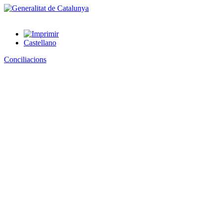
Castellano
Conciliacions