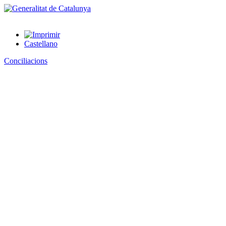
Castellano
Conciliacions