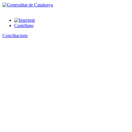
Castellano
Conciliacions