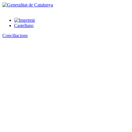
Castellano
Conciliacions