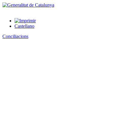
Castellano
Conciliacions