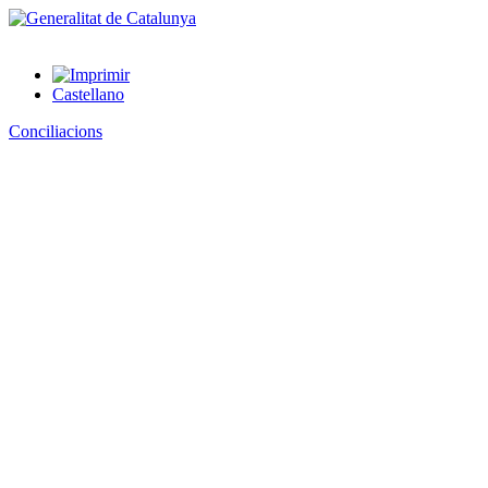
Castellano
Conciliacions