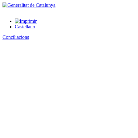
Castellano
Conciliacions