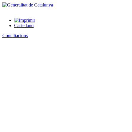
Castellano
Conciliacions