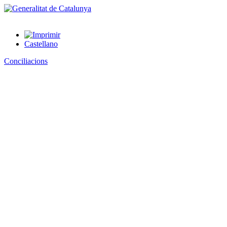
Castellano
Conciliacions