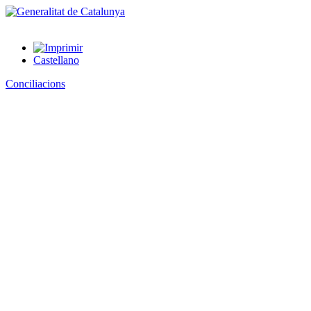
Castellano
Conciliacions