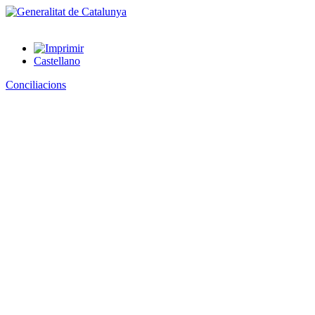
Castellano
Conciliacions