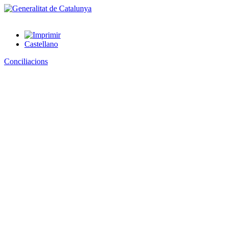
Castellano
Conciliacions