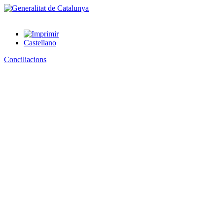
Castellano
Conciliacions