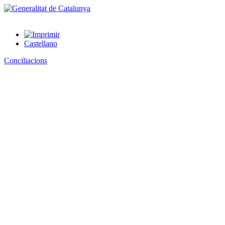
Castellano
Conciliacions