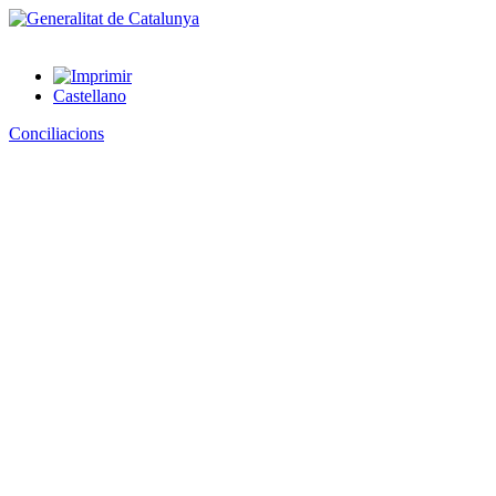
Castellano
Conciliacions