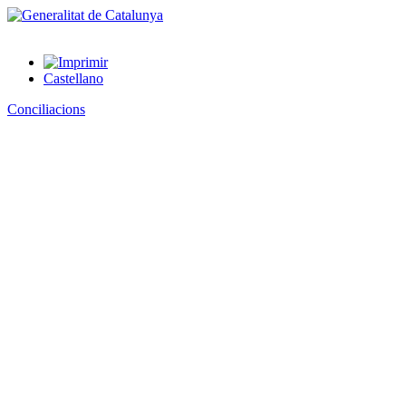
Castellano
Conciliacions