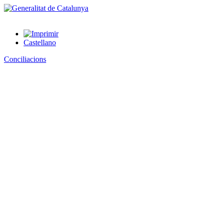
Castellano
Conciliacions