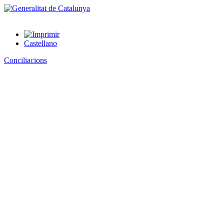
Castellano
Conciliacions