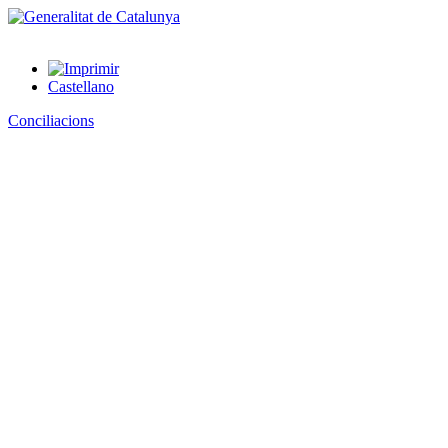
Castellano
Conciliacions