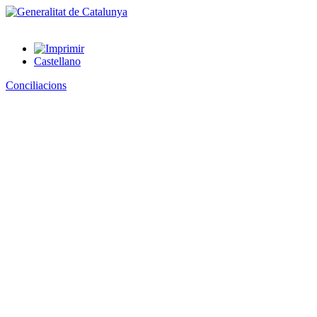
Castellano
Conciliacions