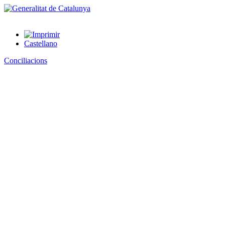
Castellano
Conciliacions