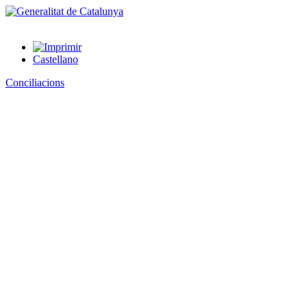
Castellano
Conciliacions