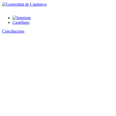
Castellano
Conciliacions