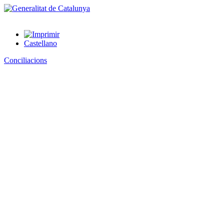
Castellano
Conciliacions