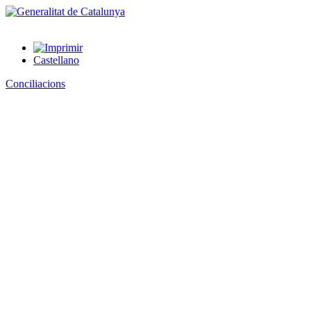
Castellano
Conciliacions