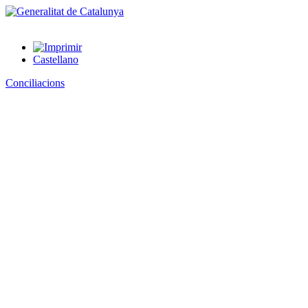
Castellano
Conciliacions